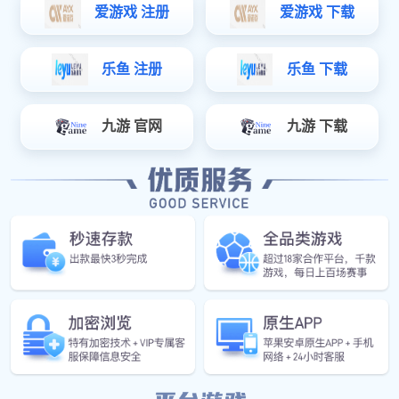
的个性化，再到数据分析和智能服务的优化，全新
CBA赛事平台正在重新定义篮球迷的线上互动方
式。本文将从四个核心维度详细阐述这一全新平台
的亮点与价值，为篮球爱好者提供一幅全景式的体
验画卷。
1、丰富赛事内容体验
全新CBA赛事平台上线后，最直观的变化就是赛事
内容的丰富化。平台提供了CBA全赛季的直播、回
放及精彩片段，让球迷无论身处何地都能即时获取
比赛动态。每场比赛的关键瞬间、精彩进球和数据
亮点都会被精确标注，方便观众快速回顾和分享。
除了常规比赛直播，平台还加入了幕后花絮、球员
采访及训练日常等独家内容。这些内容不仅满足了
球迷对赛场内外信息的渴求，也让球迷能够更深层
次地了解球队和球员，增强了观看的代入感。