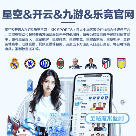
产品展示
公司首页
产品展示
全新CBA赛事平台上线 打造篮球迷互